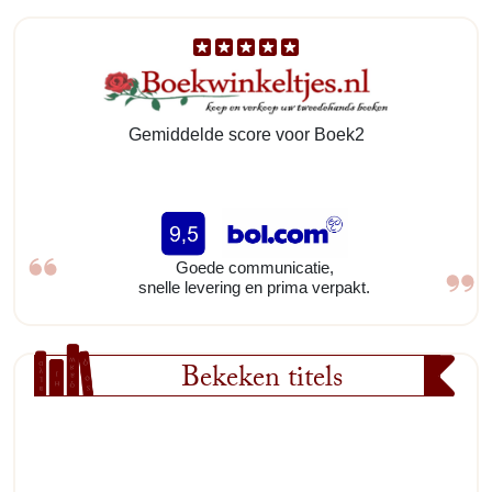
Gemiddelde score voor Boek2
Goede communicatie,
snelle levering en prima verpakt.
Bekeken titels