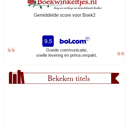
Gemiddelde score voor Boek2
Goede communicatie,
snelle levering en prima verpakt.
Bekeken titels