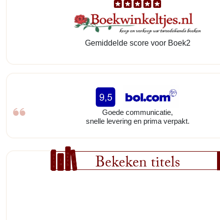
Gemiddelde score voor Boek2
Goede communicatie,
snelle levering en prima verpakt.
Bekeken titels