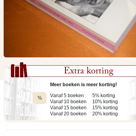
Extra korting
Meer boeken is meer korting!
Vanaf 5 boeken
5% korting
%
Vanaf 10 boeken
10% korting
Vanaf 15 boeken
15% korting
Vanaf 20 boeken
20% korting