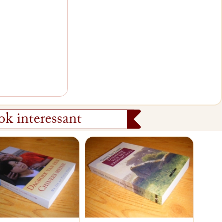
k interessant