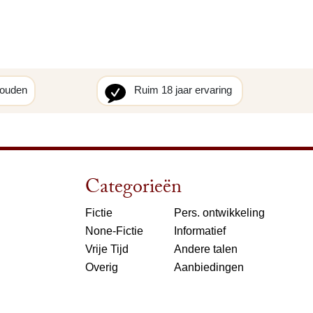
houden
Ruim 18 jaar ervaring
Categorieën
Fictie
Pers. ontwikkeling
None-Fictie
Informatief
Vrije Tijd
Andere talen
Overig
Aanbiedingen