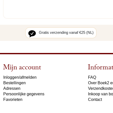
Gratis verzending vanaf €25 (NL)
Mijn account
Informat
Inloggen/afmelden
FAQ
Bestellingen
Over Boek2 en
Adressen
Verzendkoste
Persoonlijke gegevens
Inkoop van b
Favorieten
Contact