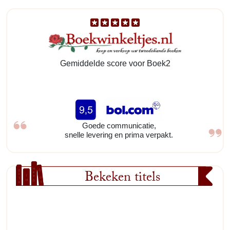
Gemiddelde score voor Boek2
Goede communicatie,
snelle levering en prima verpakt.
Bekeken titels