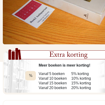
Extra korting
Meer boeken is meer korting!
Vanaf 5 boeken
5% korting
%
Vanaf 10 boeken
10% korting
Vanaf 15 boeken
15% korting
Vanaf 20 boeken
20% korting