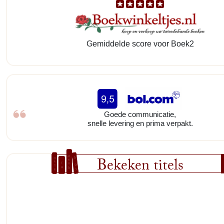
Gemiddelde score voor Boek2
Goede communicatie,
snelle levering en prima verpakt.
Bekeken titels