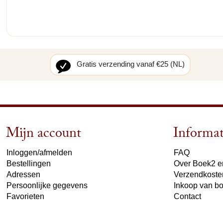
Gratis verzending vanaf €25 (NL)
Mijn account
Informat
Inloggen/afmelden
FAQ
Bestellingen
Over Boek2 en
Adressen
Verzendkoste
Persoonlijke gegevens
Inkoop van b
Favorieten
Contact