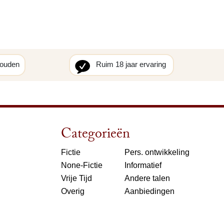
houden
Ruim 18 jaar ervaring
Categorieën
Fictie
Pers. ontwikkeling
None-Fictie
Informatief
Vrije Tijd
Andere talen
Overig
Aanbiedingen