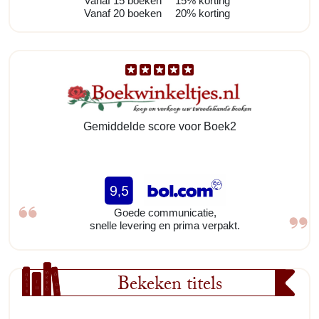
Vanaf 15 boeken
15% korting
Vanaf 20 boeken
20% korting
Gemiddelde score voor Boek2
Goede communicatie,
snelle levering en prima verpakt.
Bekeken titels