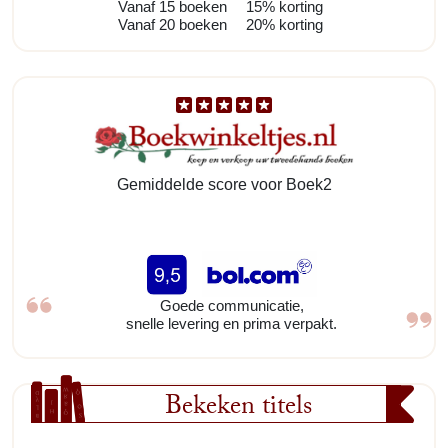
Vanaf 15 boeken
15% korting
Vanaf 20 boeken
20% korting
Gemiddelde score voor Boek2
Goede communicatie,
snelle levering en prima verpakt.
Bekeken titels