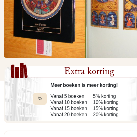
Extra korting
Meer boeken is meer korting!
Vanaf 5 boeken
5% korting
%
Vanaf 10 boeken
10% korting
Vanaf 15 boeken
15% korting
Vanaf 20 boeken
20% korting