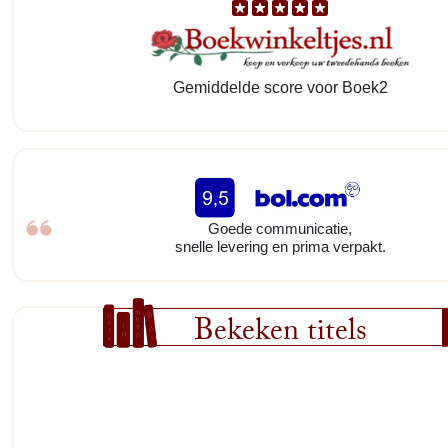
Gemiddelde score voor Boek2
Goede communicatie,
snelle levering en prima verpakt.
Bekeken titels