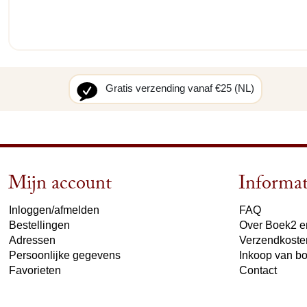
Gratis verzending vanaf €25 (NL)
Mijn account
Informat
Inloggen/afmelden
FAQ
Bestellingen
Over Boek2 en
Adressen
Verzendkoste
Persoonlijke gegevens
Inkoop van b
Favorieten
Contact