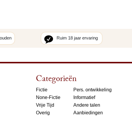
houden
Ruim 18 jaar ervaring
Categorieën
Fictie
Pers. ontwikkeling
None-Fictie
Informatief
Vrije Tijd
Andere talen
Overig
Aanbiedingen