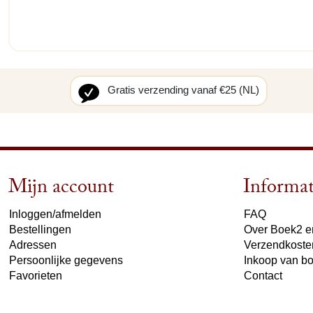
Gratis verzending vanaf €25 (NL)
Mijn account
Informat
Inloggen/afmelden
FAQ
Bestellingen
Over Boek2 en
Adressen
Verzendkoste
Persoonlijke gegevens
Inkoop van b
Favorieten
Contact