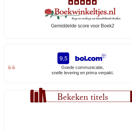
Gemiddelde score voor Boek2
Goede communicatie,
snelle levering en prima verpakt.
Bekeken titels