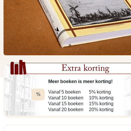
Extra korting
Meer boeken is meer korting!
Vanaf 5 boeken
5% korting
%
Vanaf 10 boeken
10% korting
Vanaf 15 boeken
15% korting
Vanaf 20 boeken
20% korting