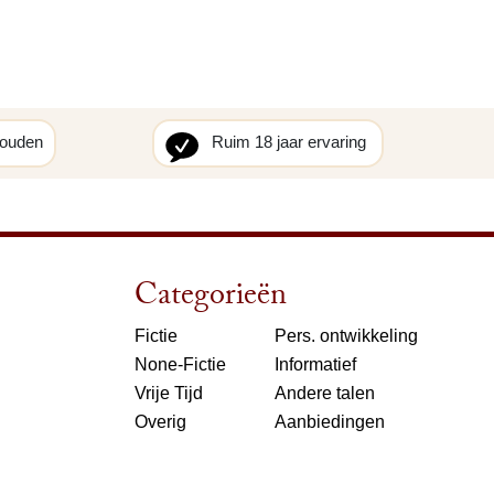
houden
Ruim 18 jaar ervaring
Categorieën
Fictie
Pers. ontwikkeling
None-Fictie
Informatief
Vrije Tijd
Andere talen
Overig
Aanbiedingen