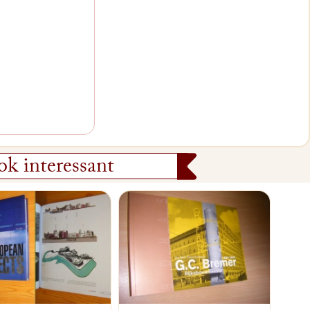
k interessant