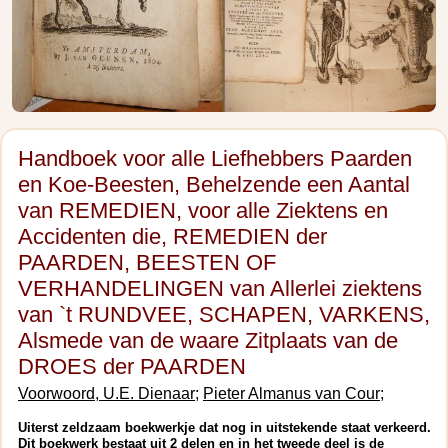
Handboek voor alle Liefhebbers Paarden
en Koe-Beesten, Behelzende een Aantal
van REMEDIEN, voor alle Ziektens en
Accidenten die, REMEDIEN der
PAARDEN, BEESTEN OF
VERHANDELINGEN van Allerlei ziektens
van `t RUNDVEE, SCHAPEN, VARKENS,
Alsmede van de waare Zitplaats van de
DROES der PAARDEN
Voorwoord, U.E. Dienaar;
Pieter Almanus van Cour;
Uiterst zeldzaam boekwerkje dat nog in uitstekende staat verkeerd.
Dit boekwerk bestaat uit 2 delen en in het tweede deel is de