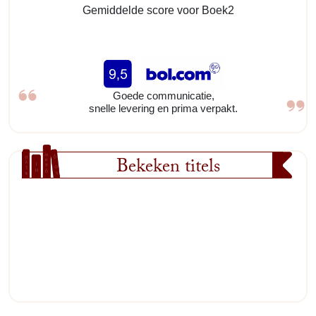
Gemiddelde score voor Boek2
Goede communicatie,
snelle levering en prima verpakt.
Bekeken titels