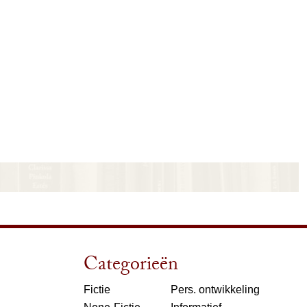
Categorieën
Fictie
Pers. ontwikkeling