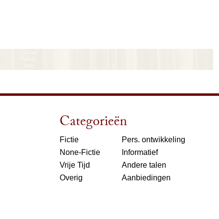
Categorieën
Fictie
Pers. ontwikkeling
None-Fictie
Informatief
Vrije Tijd
Andere talen
Overig
Aanbiedingen