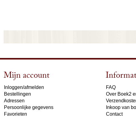
Mijn account
Informat
Inloggen/afmelden
FAQ
Bestellingen
Over Boek2 en
Adressen
Verzendkoste
Persoonlijke gegevens
Inkoop van b
Favorieten
Contact