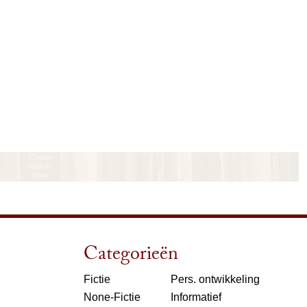
Categorieën
Fictie
Pers. ontwikkeling
None-Fictie
Informatief