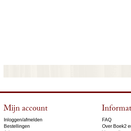
Mijn account
Informat
Inloggen/afmelden
FAQ
Bestellingen
Over Boek2 en