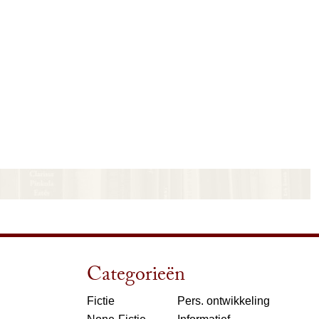
Categorieën
Fictie
Pers. ontwikkeling