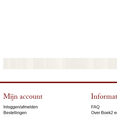
Mijn account
Informat
Inloggen/afmelden
FAQ
Bestellingen
Over Boek2 en