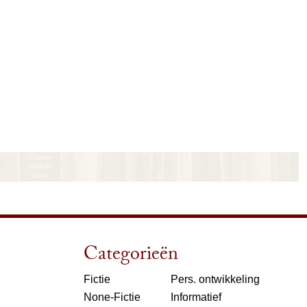
Categorieën
Fictie
Pers. ontwikkeling
None-Fictie
Informatief