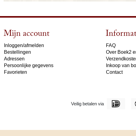
Mijn account
Informat
Inloggen/afmelden
FAQ
Bestellingen
Over Boek2 en
Adressen
Verzendkoste
Persoonlijke gegevens
Inkoop van b
Favorieten
Contact
Veilig betalen via