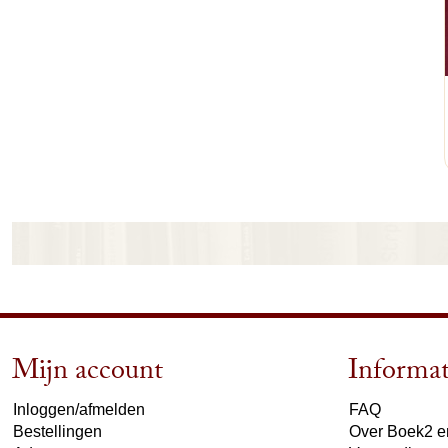
Mijn account
Informat
Inloggen/afmelden
FAQ
Bestellingen
Over Boek2 en