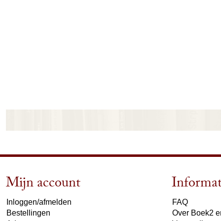
Mijn account
Informat
Inloggen/afmelden
FAQ
Bestellingen
Over Boek2 en