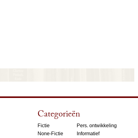
Categorieën
Fictie
Pers. ontwikkeling
None-Fictie
Informatief