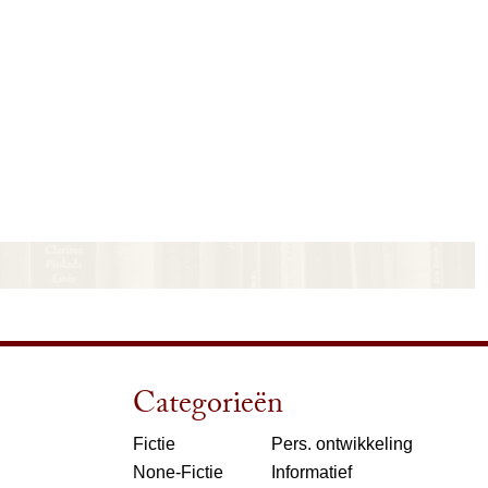
Categorieën
Fictie
Pers. ontwikkeling
None-Fictie
Informatief