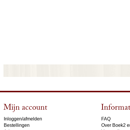
Mijn account
Informat
Inloggen/afmelden
FAQ
Bestellingen
Over Boek2 en