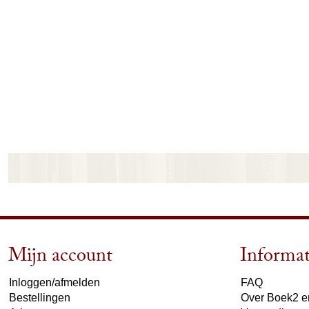
Mijn account
Informat
Inloggen/afmelden
FAQ
Bestellingen
Over Boek2 en