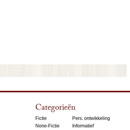
Categorieën
Fictie
Pers. ontwikkeling
None-Fictie
Informatief