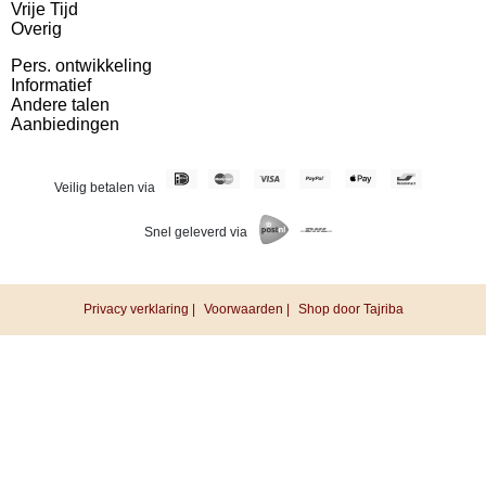
Vrije Tijd
Overig
Pers. ontwikkeling
Informatief
Andere talen
Aanbiedingen
Veilig betalen via
Snel geleverd via
Privacy verklaring |
Voorwaarden |
Shop door Tajriba