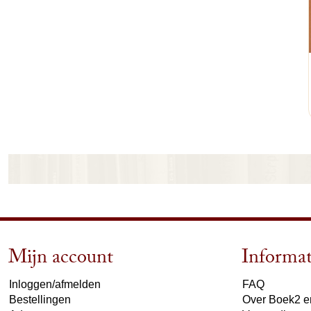
Mijn account
Informat
Inloggen/afmelden
FAQ
Bestellingen
Over Boek2 en