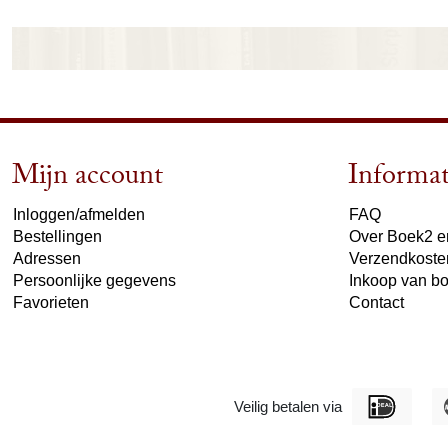
Mijn account
Informat
Inloggen/afmelden
FAQ
Bestellingen
Over Boek2 en
Adressen
Verzendkoste
Persoonlijke gegevens
Inkoop van b
Favorieten
Contact
Veilig betalen via