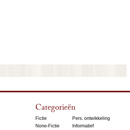
Categorieën
Fictie
Pers. ontwikkeling
None-Fictie
Informatief