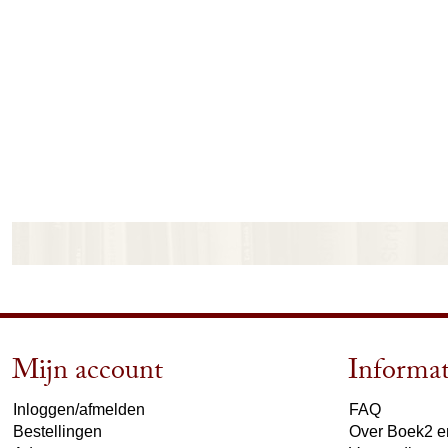
Mijn account
Informat
Inloggen/afmelden
FAQ
Bestellingen
Over Boek2 en