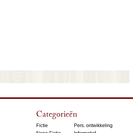
Categorieën
Fictie
Pers. ontwikkeling