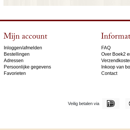
Mijn account
Informat
Inloggen/afmelden
FAQ
Bestellingen
Over Boek2 en
Adressen
Verzendkoste
Persoonlijke gegevens
Inkoop van b
Favorieten
Contact
Veilig betalen via