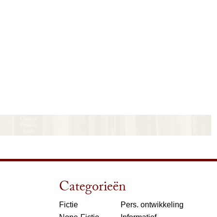
Categorieën
Fictie
Pers. ontwikkeling