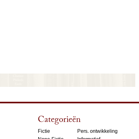
Categorieën
Fictie
Pers. ontwikkeling